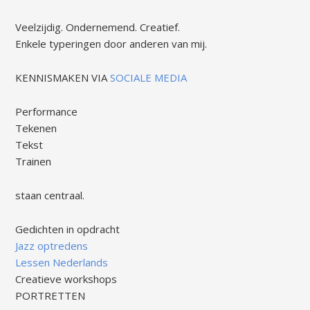
Veelzijdig. Ondernemend. Creatief.
Enkele typeringen door anderen van mij.
KENNISMAKEN VIA
SOCIALE MEDIA
Performance
Tekenen
Tekst
Trainen
staan centraal.
Gedichten in opdracht
Jazz optredens
Lessen Nederlands
Creatieve workshops
PORTRETTEN